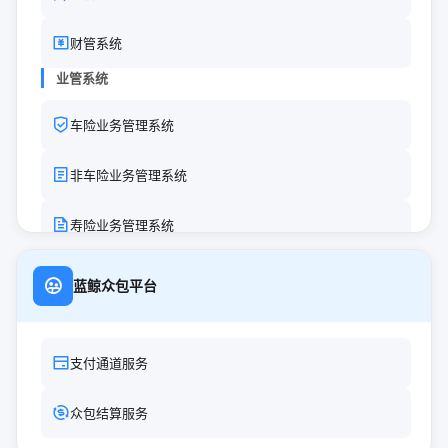
AI模型
财管系统
AI报价模型
业管系统
AI风控模型
车险业务管理系统
AI政策模型
非车险业务管理系统
寿险业务管理系统
蓝鲸众包平台
支付通道服务
众包结算服务