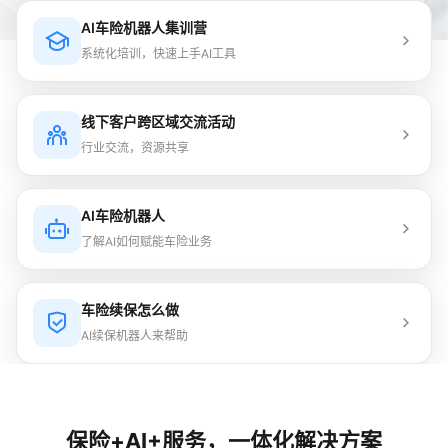
AI车险机器人集训营
系统化培训，快速上手AI工具
线下客户跨区域交流活动
行业交流，资源共享
AI车险机器人
了解AI如何赋能车险业务
车险续保怎么做
AI续保机器人来帮助
保险+AI+服务，一体化解决方案