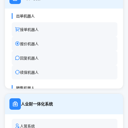
电销系统（原客户通）
出单机器人
数字营销系统
接单机器人
展业系统（原展业通）
报价机器人
AI客户管理系统
回复机器人
续保机器人
销售机器人
外呼机器人
人业财一体化系统
营销机器人
人管系统