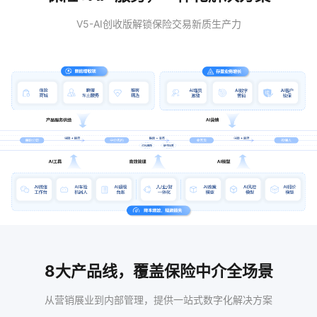
V5-AI创收版解锁保险交易新质生产力
8大产品线，覆盖保险中介全场景
从营销展业到内部管理，提供一站式数字化解决方案