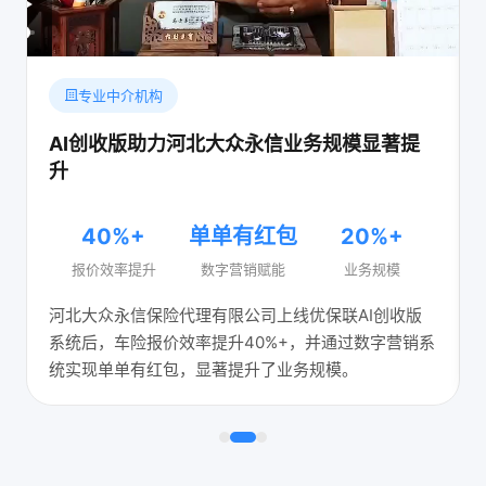
专业中介机构
AI创收版助力河北大众永信业务规模显著提
升
40%+
单单有红包
20%+
报价效率提升
数字营销赋能
业务规模
河北大众永信保险代理有限公司上线优保联AI创收版
系统后，车险报价效率提升40%+，并通过数字营销系
统实现单单有红包，显著提升了业务规模。