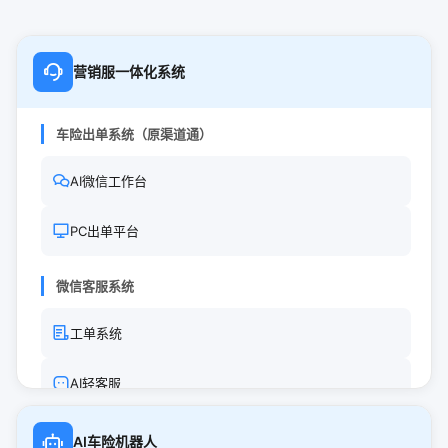
营销服一体化系统
车险出单系统（原渠道通）
AI微信工作台
PC出单平台
微信客服系统
工单系统
AI轻客服
其他系统
AI车险机器人