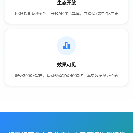
生态开放
100+保司系统对接，开放API灵活集成，共建保险数字化生态
效果可见
服务3000+客户，保费规模突破4000亿，真实数据见证价值