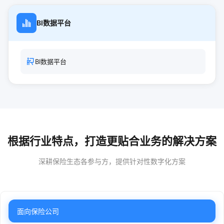
BI数据平台
BI数据平台
根据行业特点，打造更贴合业务的解决方案
深耕保险生态各参与方，提供针对性数字化方案
面向保险公司