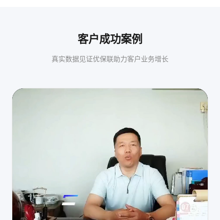
客户成功案例
真实数据见证优保联助力客户业务增长