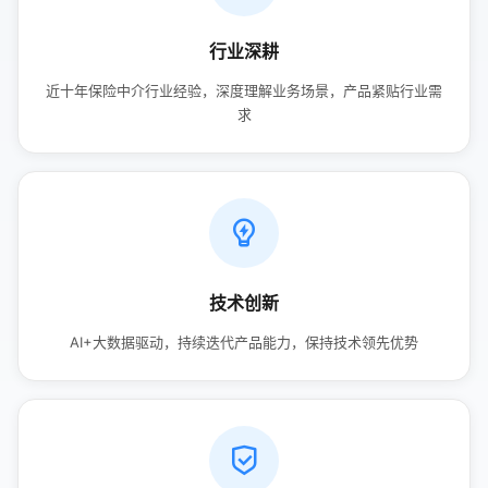
行业深耕
近十年保险中介行业经验，深度理解业务场景，产品紧贴行业需
求
技术创新
AI+大数据驱动，持续迭代产品能力，保持技术领先优势