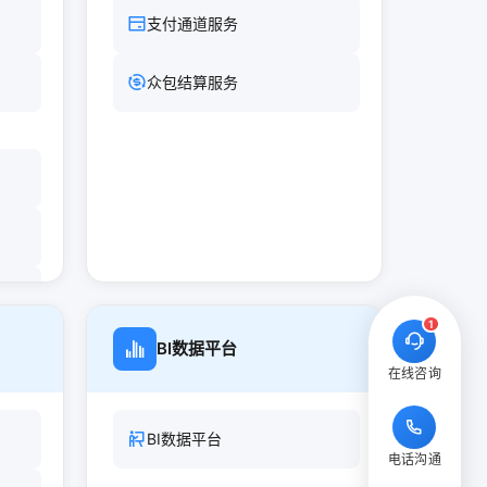
支付通道服务
众包结算服务
1
BI数据平台
在线咨询
BI数据平台
电话沟通