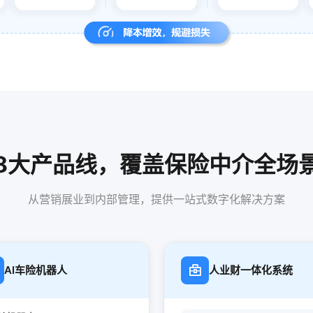
8大产品线，覆盖保险中介全场
从营销展业到内部管理，提供一站式数字化解决方案
AI车险机器人
人业财一体化系统