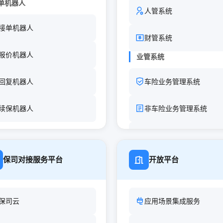
单机器人
人管系统
接单机器人
财管系统
报价机器人
业管系统
回复机器人
车险业务管理系统
续保机器人
非车险业务管理系统
寿险业务管理系统
售机器人
保司对接服务平台
开放平台
外呼机器人
营销机器人
保司云
应用场景集成服务
I模型