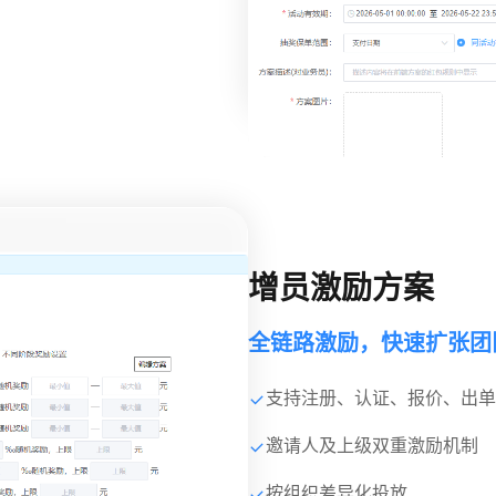
增员激励方案
全链路激励，快速扩张团
支持注册、认证、报价、出单
邀请人及上级双重激励机制
按组织差异化投放