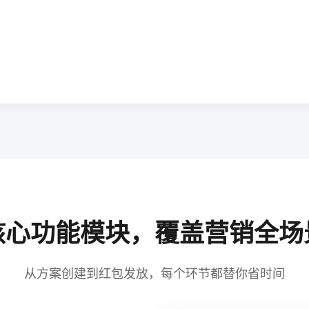
核心功能模块，覆盖营销全场
从方案创建到红包发放，每个环节都替你省时间