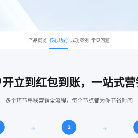
产品概览
核心功能
成功案例
常见问题
户开立到红包到账，一站式营
多个环节串联营销全流程，每个节点都为你节省时间
3
→
→