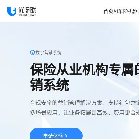
首页
AI车险机器
数字营销系统
保险从业机构专属
销系统
合规安全的营销管理解决方案，支持红包营
多场景应用，让业务拓展更高效、费用更合
申请体验