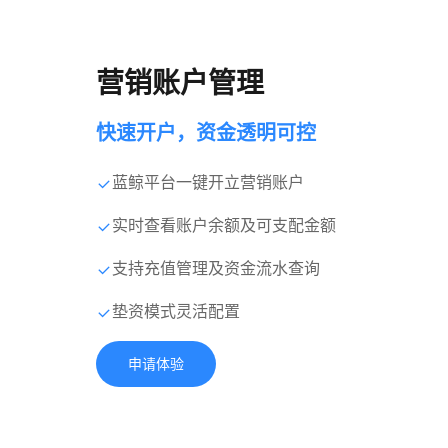
营销账户管理
快速开户，资金透明可控
蓝鲸平台一键开立营销账户
实时查看账户余额及可支配金额
支持充值管理及资金流水查询
垫资模式灵活配置
申请体验