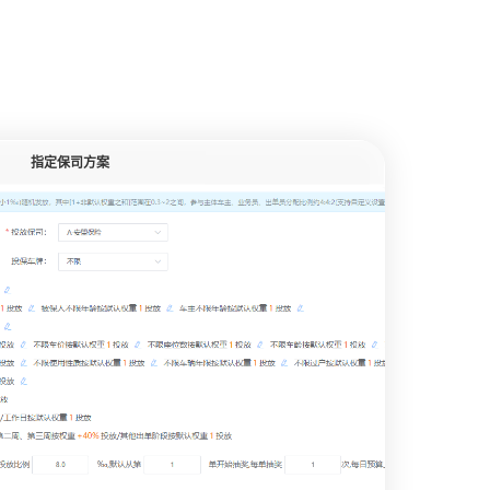
指定保司方案