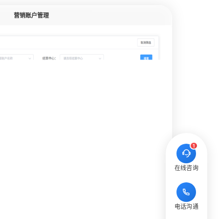
营销账户管理
1
在线咨询
电话沟通