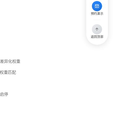
预约演示
返回顶部
差异化权重
高权重匹配
启停