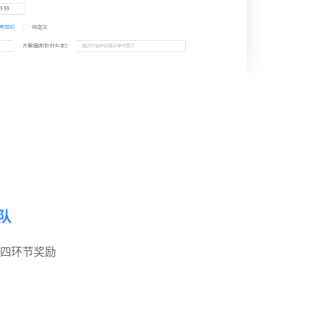
队
四环节奖励