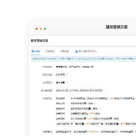
通用营销方案