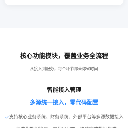
核心功能模块，覆盖业务全流程
从接入到服务，每个环节都替你省时间
智能接入管理
多源统一接入，零代码配置
支持核心业务系统、财务系统、外部平台等多源数据接入