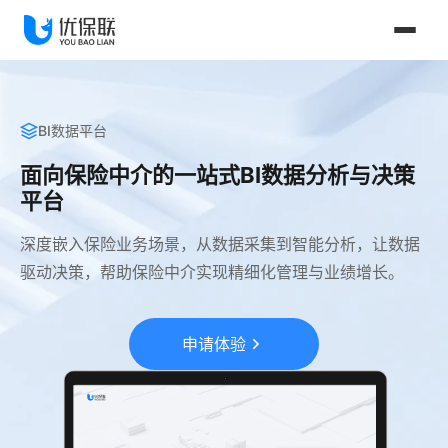
BI数据平台
面向保险中介的一站式BI数据分析与决策
平台
深度嵌入保险业务场景，从数据采集到智能分析，让数据
驱动决策，帮助保险中介实现精细化管理与业绩增长。
申请体验