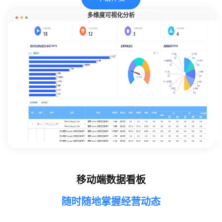
多维度可视化分析
移动端数据看板
随时随地掌握经营动态