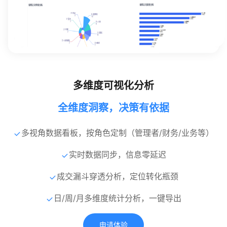
多维度可视化分析
全维度洞察，决策有依据
多视角数据看板，按角色定制（管理者/财务/业务等）
实时数据同步，信息零延迟
成交漏斗穿透分析，定位转化瓶颈
日/周/月多维度统计分析，一键导出
申请体验