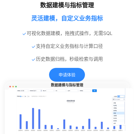
数据建模与指标管理
灵活建模，自定义业务指标
可视化数据建模，拖拽式操作，无需SQL
支持自定义业务指标与计算口径
历史数据归档，秒级检索与调用
申请体验
数据建模与指标管理