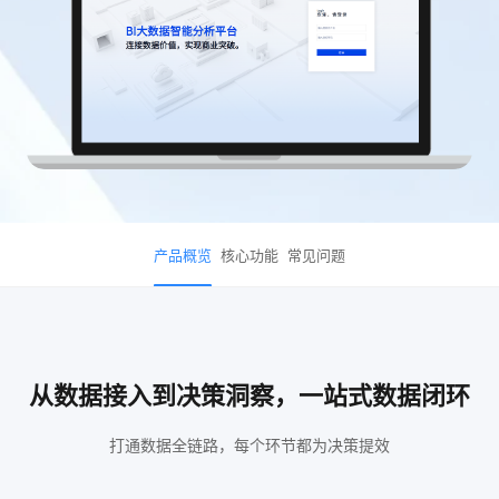
产品概览
核心功能
常见问题
从数据接入到决策洞察，一站式数据闭环
打通数据全链路，每个环节都为决策提效