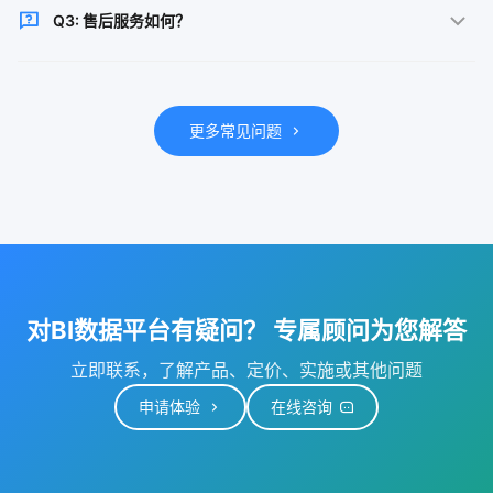
Q3: 售后服务如何？
求进行个性化定制。
提供7×24小时技术支持，专属客户经理全程跟进，确保
系统稳定运行。
更多常见问题
对BI数据平台有疑问？ 专属顾问为您解答
立即联系，了解产品、定价、实施或其他问题
申请体验
在线咨询