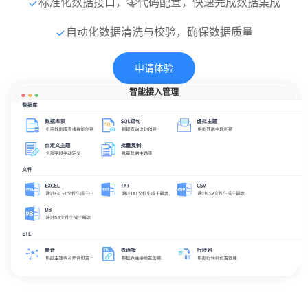
标准化数据接口，零代码配置，快速完成数据集成
自动化数据清洗与校验，确保数据质量
申请体验
智能接入管理