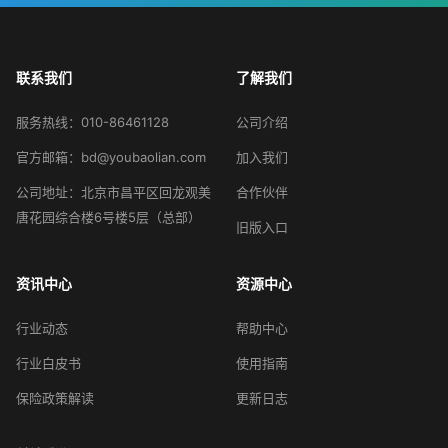
联系我们
了解我们
服务热线：010-86461128
公司介绍
官方邮箱：bd@youbaolian.com
加入我们
公司地址：北京市昌平区回龙观美
合作伙伴
唐花园综合楼6号楼5层（总部）
旧版入口
资讯中心
资源中心
行业动态
帮助中心
行业白皮书
使用指南
保险政策解读
更新日志