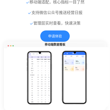
移动端适配，核心指标一目了然
支持微信公众号推送经营日报
管理层实时查看，快速决策
申请体验
移动端数据看板