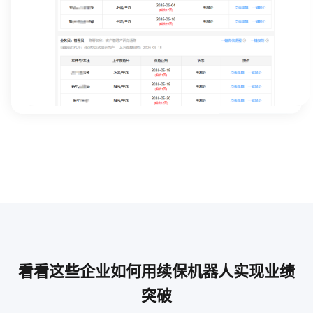
看看这些企业如何用续保机器人实现业绩
突破