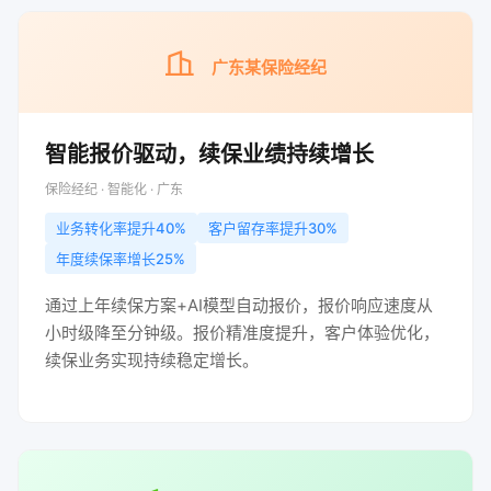
广东某保险经纪
智能报价驱动，续保业绩持续增长
保险经纪 · 智能化 · 广东
业务转化率提升40%
客户留存率提升30%
年度续保率增长25%
通过上年续保方案+AI模型自动报价，报价响应速度从
小时级降至分钟级。报价精准度提升，客户体验优化，
续保业务实现持续稳定增长。