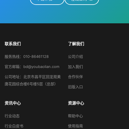
联系我们
了解我们
服务热线：010-86461128
公司介绍
官方邮箱：bd@youbaolian.com
加入我们
公司地址：北京市昌平区回龙观美
合作伙伴
唐花园综合楼6号楼5层（总部）
旧版入口
资讯中心
资源中心
行业动态
帮助中心
行业白皮书
使用指南