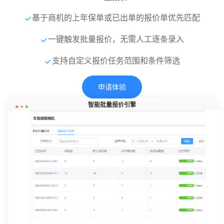
基于商机的上年保单或已出单的报价单优先匹配
一键触发批量报价，无需人工逐条录入
支持自定义报价任务范围和条件筛选
申请体验
智能批量报价引擎