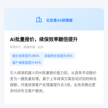
北京某4S经销商
AI批量报价，续保效率翻倍提升
车险中介 · 续保升级 · 北京
报价效率提升280%
续保转化率提升35%
客户满意度提升45%
引入续保机器人的AI批量报价能力后，从逐条手动报价
变为一键批量处理。基于上年续保方案自动识别险种及
保额，月度续保客户处理量提升近3倍，业务员腾出更
多时间专注客户跟进。