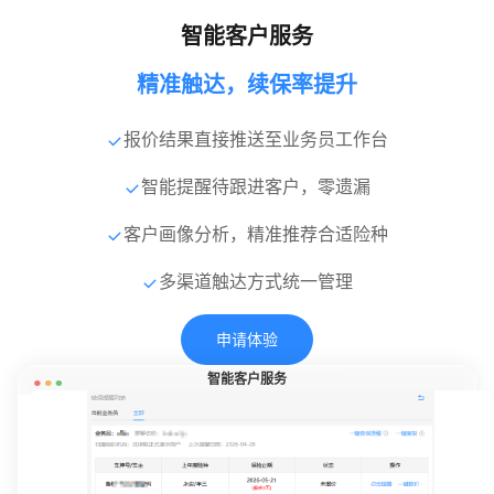
智能客户服务
精准触达，续保率提升
报价结果直接推送至业务员工作台
智能提醒待跟进客户，零遗漏
客户画像分析，精准推荐合适险种
多渠道触达方式统一管理
申请体验
智能客户服务