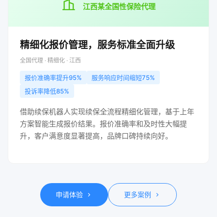
江西某全国性保险代理
精细化报价管理，服务标准全面升级
全国代理 · 精细化 · 江西
报价准确率提升95%
服务响应时间缩短75%
投诉率降低85%
借助续保机器人实现续保全流程精细化管理，基于上年
方案智能生成报价结果。报价准确率和及时性大幅提
升，客户满意度显著提高，品牌口碑持续向好。
申请体验
更多案例