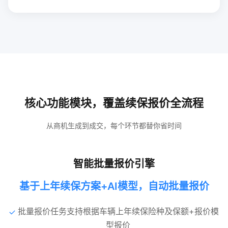
核心功能模块，覆盖续保报价全流程
从商机生成到成交，每个环节都替你省时间
智能批量报价引擎
基于上年续保方案+AI模型，自动批量报价
批量报价任务支持根据车辆上年续保险种及保额+报价模
型报价