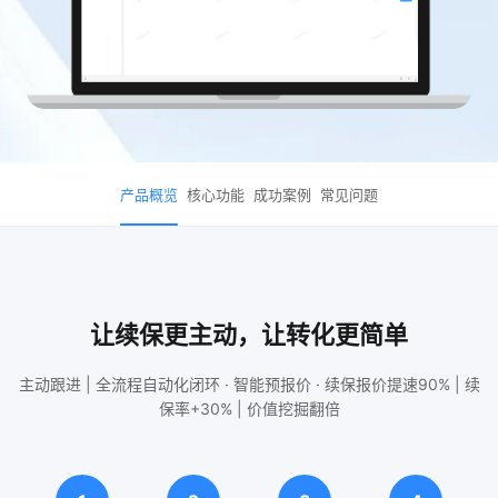
产品概览
核心功能
成功案例
常见问题
让续保更主动，让转化更简单
主动跟进 | 全流程自动化闭环 · 智能预报价 · 续保报价提速90% | 续
保率+30% | 价值挖掘翻倍