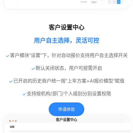
客户设置中心
用户自主选择，灵活可控
客户模块"设置"下，针对自动报价支持用户自主选择开关
默认关闭状态，用户可按需开启
已开启的历史商户统一按"上年方案+AI报价模型"赋值
支持按机构/部门/个人级别分别设置权限
申请体验
客户设置中心