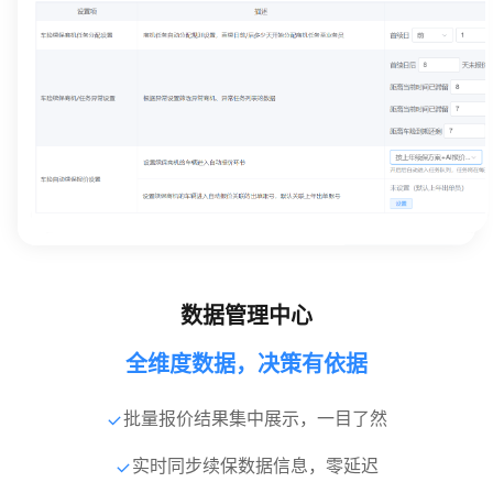
数据管理中心
全维度数据，决策有依据
批量报价结果集中展示，一目了然
实时同步续保数据信息，零延迟