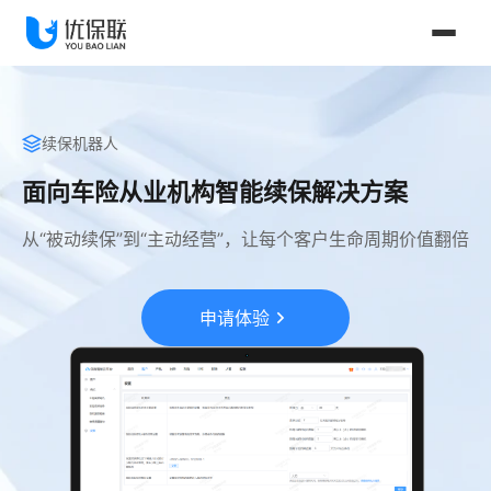
续保机器人
面向车险从业机构智能续保解决方案
从“被动续保”到“主动经营”，让每个客户生命周期价值翻倍
申请体验