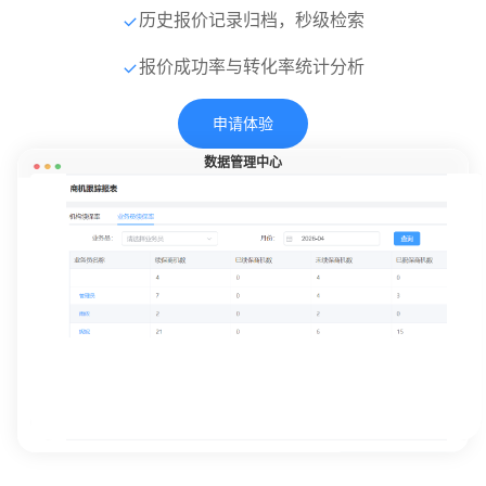
历史报价记录归档，秒级检索
报价成功率与转化率统计分析
申请体验
数据管理中心