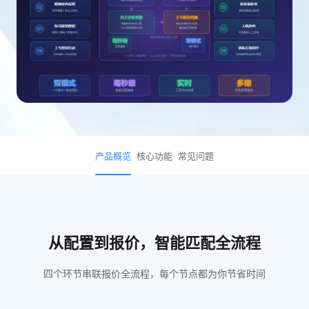
产品概览
核心功能
常见问题
从配置到报价，智能匹配全流程
四个环节串联报价全流程，每个节点都为你节省时间