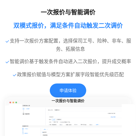
一次报价与智能调价
双模式报价，满足条件自动触发二次调价
支持一次报价方案配置，选择保司工号、险种、非车、服
务、拓展信息
智能调价基于触发条件自动进入二次报价，提升成交概率
政策报价赋值与模型方案扩展字段智能优先级匹配
申请体验
一次报价与智能调价