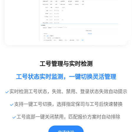
工号管理与实时检测
工号状态实时监测，一键切换灵活管理
实时检测工号状态，失效、禁用、登录状态失效自动提示
支持一键工号切换，选择指定保司与工号后快速替换
工号底部一键关闭禁用，匹配报价方案时自动排除