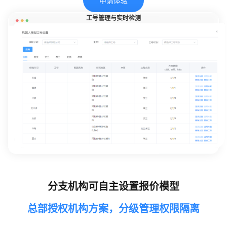
申请体验
工号管理与实时检测
分支机构可自主设置报价模型
总部授权机构方案，分级管理权限隔离