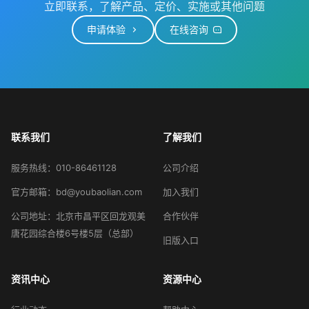
立即联系，了解产品、定价、实施或其他问题
申请体验
在线咨询
联系我们
了解我们
服务热线：010-86461128
公司介绍
官方邮箱：bd@youbaolian.com
加入我们
公司地址：北京市昌平区回龙观美
合作伙伴
唐花园综合楼6号楼5层（总部）
旧版入口
资讯中心
资源中心