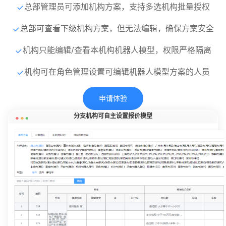
总部管理员可添加机构方案，支持多选机构批量授权
总部可查看下级机构方案，但无法编辑，确保方案安全
机构只能编辑/查看本机构机器人模型，权限严格隔离
机构可在角色管理设置可编辑机器人模型方案的人员
申请体验
分支机构可自主设置报价模型