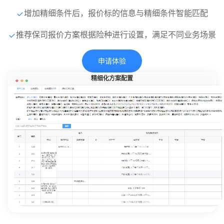
增加精细条件后，报价标的信息与精细条件智能匹配
推荐保司报价方案根据险种进行设置，满足不同业务场景
申请体验
精细化方案配置