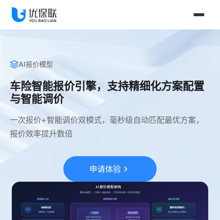
AI报价模型
车险智能报价引擎，支持精细化方案配置
与智能调价
一次报价+智能调价双模式，毫秒级自动匹配最优方案，
报价效率提升数倍
申请体验