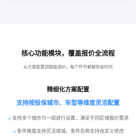
核心功能模块，覆盖报价全流程
从方案配置到智能调价，每个环节都替你省时间
精细化方案配置
支持按投保城市、车型等维度灵活配置
支持多个城市为一组进行设置，满足不同区域报价需求
条件维度支持灵活增减，条件名称支持自定义修改