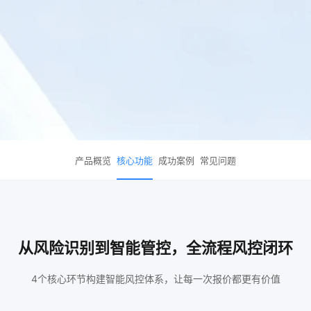
产品概览
核心功能
成功案例
常见问题
从风险识别到智能管控，全流程风控闭环
4个核心环节构建智能风控体系，让每一次报价都更有价值