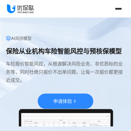
AI风控模型
保险从业机构车险智能风控与预核保模型
车险报价智能风控，从根源解决风险业务、非优质标的业
务等，同时杜绝只报价不出单问题，让每一次报价都更接
近成交。
申请体验