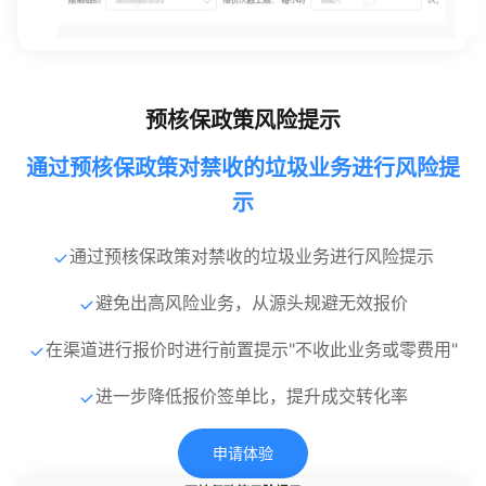
预核保政策风险提示
通过预核保政策对禁收的垃圾业务进行风险提
示
通过预核保政策对禁收的垃圾业务进行风险提示
避免出高风险业务，从源头规避无效报价
在渠道进行报价时进行前置提示"不收此业务或零费用"
进一步降低报价签单比，提升成交转化率
申请体验