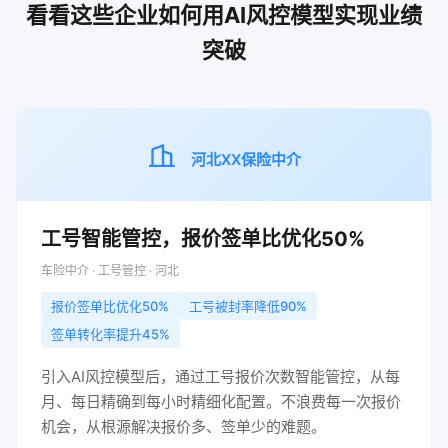
看看这些企业如何用AI风控模型实现业绩
突破
河北XX保险中介
工号智能管控，报价签单比优化50%
车险中介 · 工号管控 · 河北
报价签单比优化50%
工号被封率降低90%
签单转化率提升45%
引入AI风控模型后，通过工号报价次数智能管控，从每
月、每日精确到每小时精细化配置。不浪费每一次报价
机会，从根源解决报价多、签单少的难题。