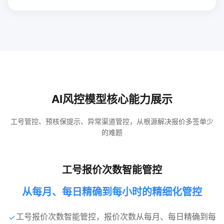
AI风控模型核心能力展示
工号管控、预核保提示、异常渠道管控，从根源解决报价多签单少
的难题
工号报价次数智能管控
从每月、每日精确到每小时的精细化管控
工号报价次数智能管控，报价次数从每月、每日精确到每