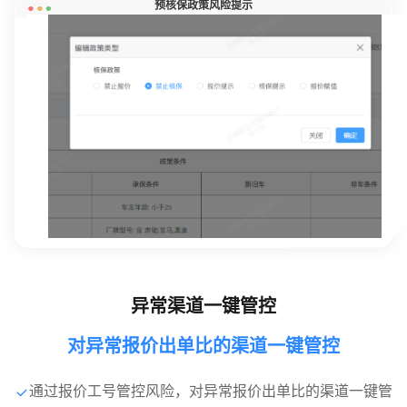
预核保政策风险提示
异常渠道一键管控
对异常报价出单比的渠道一键管控
通过报价工号管控风险，对异常报价出单比的渠道一键管