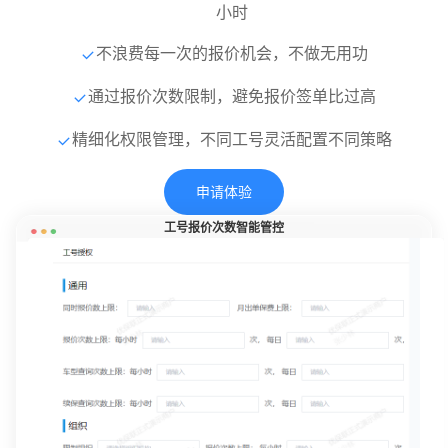
小时
不浪费每一次的报价机会，不做无用功
通过报价次数限制，避免报价签单比过高
精细化权限管理，不同工号灵活配置不同策略
申请体验
工号报价次数智能管控