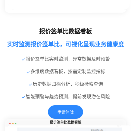
报价签单比数据看板
实时监测报价签单比，可视化呈现业务健康度
报价签单比实时监测，异常数据及时预警
多维度数据看板，按需定制监控指标
历史数据归档分析，秒级检索查询
智能预警与趋势预测，提前发现潜在风险
申请体验
报价签单比数据看板