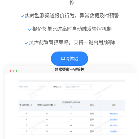
控
实时监测渠道报价行为，异常数据及时预警
报价签单比过高时自动触发管控机制
灵活配置管控策略，支持一键启用/解除
申请体验
异常渠道一键管控