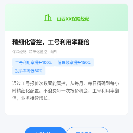
山西XX保险经纪
精细化管控，工号利用率翻倍
保险经纪 · 精细化管控 · 山西
工号利用率提升100%
管理效率提升150%
投诉率降低80%
通过工号报价次数智能管控，从每月、每日精确到每小
时精细化配置。不浪费每一次报价机会，工号利用率翻
倍，业务持续增长。