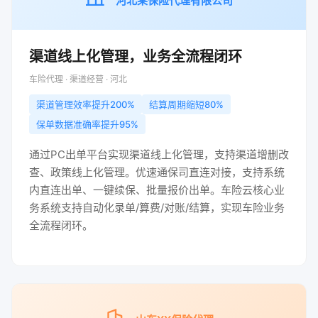
河北某保险代理有限公司
渠道线上化管理，业务全流程闭环
车险代理 · 渠道经营 · 河北
渠道管理效率提升200%
结算周期缩短80%
保单数据准确率提升95%
通过PC出单平台实现渠道线上化管理，支持渠道增删改
查、政策线上化管理。优速通保司直连对接，支持系统
内直连出单、一键续保、批量报价出单。车险云核心业
务系统支持自动化录单/算费/对账/结算，实现车险业务
全流程闭环。