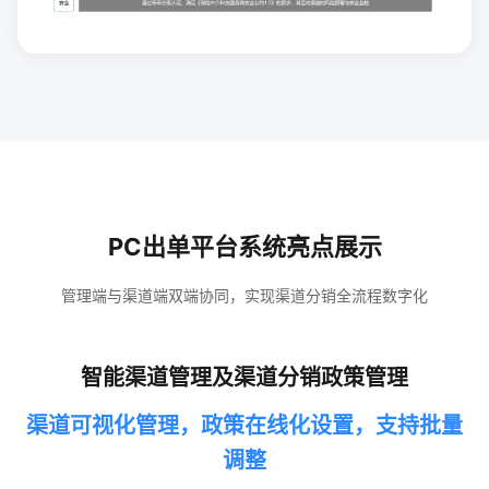
PC出单平台系统亮点展示
管理端与渠道端双端协同，实现渠道分销全流程数字化
智能渠道管理及渠道分销政策管理
渠道可视化管理，政策在线化设置，支持批量
调整