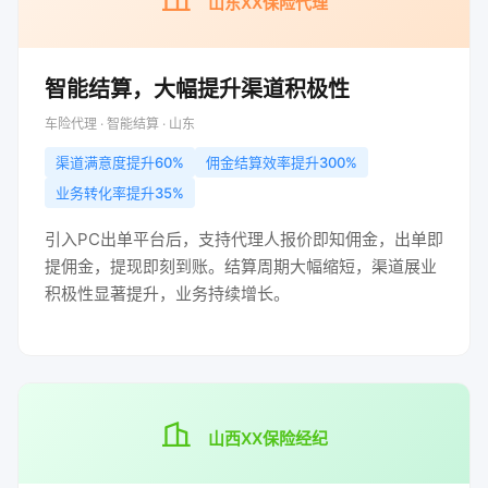
山东XX保险代理
智能结算，大幅提升渠道积极性
车险代理 · 智能结算 · 山东
渠道满意度提升60%
佣金结算效率提升300%
业务转化率提升35%
引入PC出单平台后，支持代理人报价即知佣金，出单即
提佣金，提现即刻到账。结算周期大幅缩短，渠道展业
积极性显著提升，业务持续增长。
山西XX保险经纪