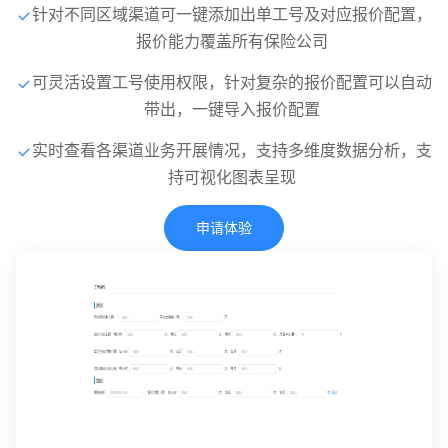
针对不同区域渠道可一键添加出单工号及对应报价配置，
报价能力覆盖所有保险公司
可灵活设置工号使用权限，针对复杂的报价配置可以自动
带出，一键导入报价配置
实时查看各渠道业务开展情况，支持多维度数据分析，支
持可视化图表呈现
申请体验