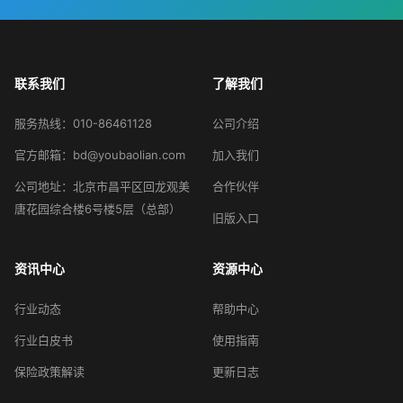
联系我们
了解我们
服务热线：010-86461128
公司介绍
官方邮箱：bd@youbaolian.com
加入我们
公司地址：北京市昌平区回龙观美
合作伙伴
唐花园综合楼6号楼5层（总部）
旧版入口
资讯中心
资源中心
行业动态
帮助中心
行业白皮书
使用指南
保险政策解读
更新日志