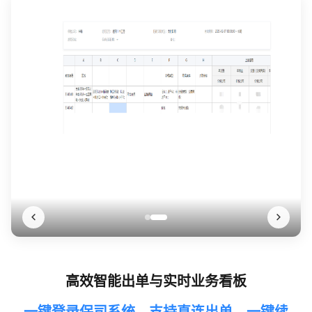
高效智能出单与实时业务看板