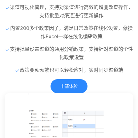
渠道可视化管理，支持对渠道进行高效的增删改查操作，
支持批量对渠道进行更新操作
内置200多个政策因子，满足日常政策在线化设置，像操
作Excel一样在线化编辑政策
支持批量设置渠道的通用分销政策，支持针对渠道的个性
化政策设置
政策变动频繁也可以轻松应对，实时同步渠道端
申请体验