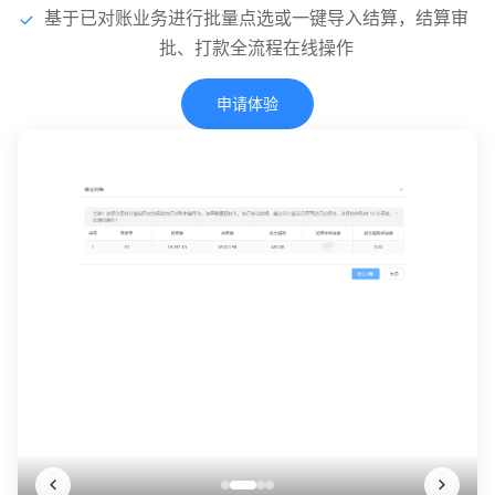
基于已对账业务进行批量点选或一键导入结算，结算审
批、打款全流程在线操作
申请体验