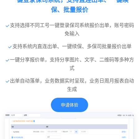
一键登录保司系统，支持直连出单、一键续
保、批量报价
支持选择不同工号一键登录保司系统报价出单，账号密码
免输入
支持系统内直连出单、一键续保、多保司批量报价出单
一键分享报价单，支持分享图片、文字、二维码等多种方
式
出单自动落单，业务数据实时呈现，业务日周月报表自动
生成
申请体验