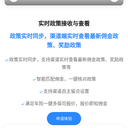
实时政策接收与查看
政策实时同步，渠道端实时查看最新佣金政
策、奖励政策
政策实时同步，支持渠道实时查看最新佣金政策、奖励政
策等
智能匹配佣金，一键核对政策
支持渠道自主留点设置
满足车险一键多保司报价，报价即知佣金
申请体验