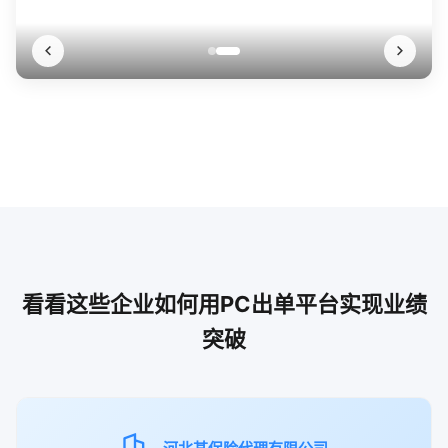
看看这些企业如何用PC出单平台实现业绩
突破