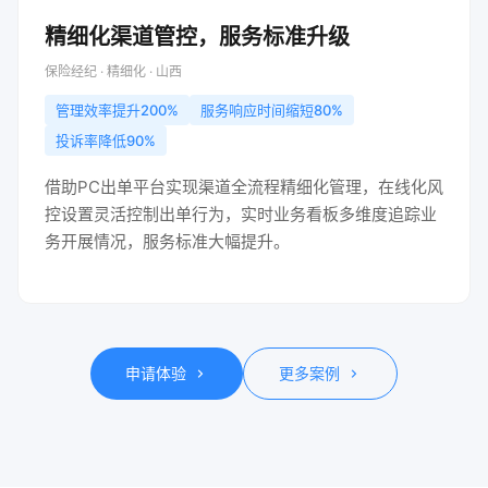
精细化渠道管控，服务标准升级
保险经纪 · 精细化 · 山西
管理效率提升200%
服务响应时间缩短80%
投诉率降低90%
借助PC出单平台实现渠道全流程精细化管理，在线化风
控设置灵活控制出单行为，实时业务看板多维度追踪业
务开展情况，服务标准大幅提升。
申请体验
更多案例