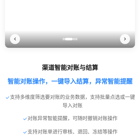
渠道智能对账与结算
智能对账操作，一键导入结算，异常智能提醒
支持多维度筛选要对账的业务数据，支持批量点选或一键
导入对账
对账异常智能提醒，可随时撤销对账操作
支持对账单进行审核、退回、冻结等操作