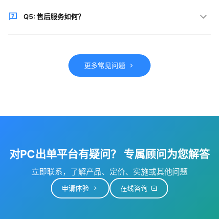
支持。提供灵活的配置选项和API接口，可根据业务需
Q5: 售后服务如何？
求进行个性化定制。
提供7×24小时技术支持，专属客户经理全程跟进，确保
系统稳定运行。
更多常见问题
对PC出单平台有疑问？ 专属顾问为您解答
立即联系，了解产品、定价、实施或其他问题
申请体验
在线咨询