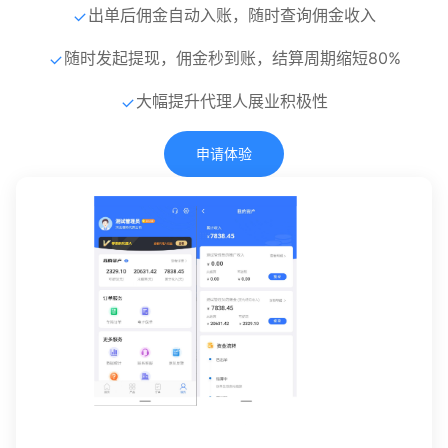
出单后佣金自动入账，随时查询佣金收入
随时发起提现，佣金秒到账，结算周期缩短80%
大幅提升代理人展业积极性
申请体验