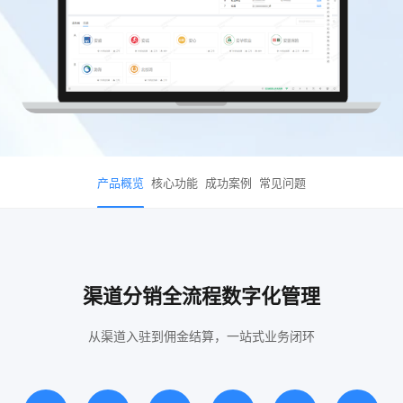
产品概览
核心功能
成功案例
常见问题
渠道分销全流程数字化管理
从渠道入驻到佣金结算，一站式业务闭环