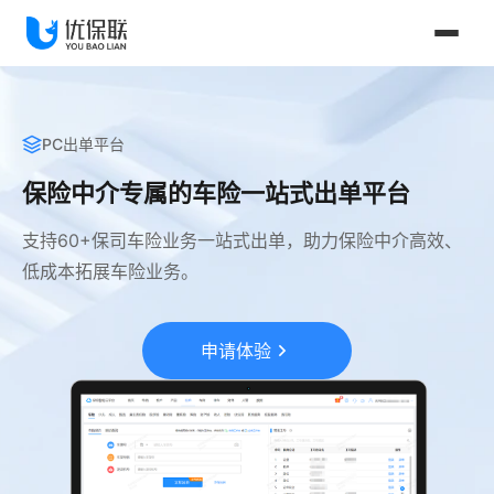
PC出单平台
保险中介专属的车险一站式出单平台
支持60+保司车险业务一站式出单，助力保险中介高效、
低成本拓展车险业务。
申请体验