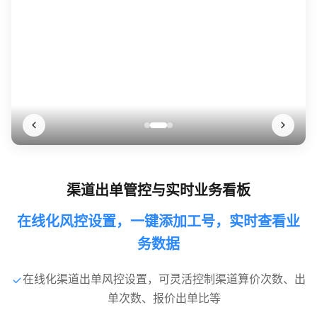
渠道出单管控与实时业务看板
在线化风控设置，一键添加工号，实时查看业
务数据
在线化渠道出单风控设置，可灵活控制渠道算价次数、出
单次数、报价出单比等