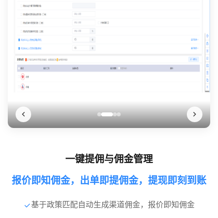
一键提佣与佣金管理
报价即知佣金，出单即提佣金，提现即刻到账
基于政策匹配自动生成渠道佣金，报价即知佣金